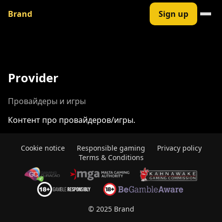
Brand
Sign up
Provider
Провайдеры и игры
Контент про провайдеров/игры.
Cookie notice
Responsible gaming
Privacy policy
Terms & Conditions
© 2025 Brand